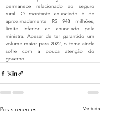
permanece relacionado ao seguro 
rural. O montante anunciado é de 
aproximadamente R$ 948 milhões, 
limite inferior ao anunciado pela 
ministra. Apesar de ter garantido um 
volume maior para 2022, o tema ainda 
sofre com a pouca atenção do 
governo.
Ver tudo
Posts recentes