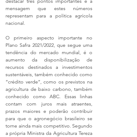
destacar três pontos importantes e a 
mensagem que estes números 
representam para a política agrícola 
nacional.
O primeiro aspecto importante no 
Plano Safra 2021/2022, que segue uma 
tendência do mercado mundial, é o 
aumento da disponibilização de 
recursos destinados a investimentos 
sustentáveis, também conhecido como 
“crédito verde”, como os previstos na 
agricultura de baixo carbono, também 
conhecido como ABC. Essas linhas 
contam com juros mais atraentes, 
prazos maiores e poderão contribuir 
para que o agronegócio brasileiro se 
torne ainda mais competitivo. Segundo 
a própria Ministra da Agricultura Tereza 