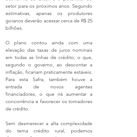
setor para os próximos anos. Segundo 
estimativas, apenas os produtores 
goianos deverão acessar cerca de R$ 25 
bilhões.
O plano contou ainda com uma 
elevação das taxas de juros nominais 
em todas as linhas de crédito, o que, 
segundo o governo, ao descontar a 
inflação, ficariam praticamente estáveis. 
Para esta Safra, também houve a 
entrada de novos agentes 
financiadores, o que irá aumentar a 
concorrência e favorecer os tomadores 
de crédito.
Sem desmerecer a alta complexidade 
do tema crédito rural, podemos 