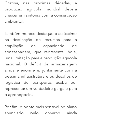
Cristina, nas próximas décadas, a 
produção agrícola mundial deverá 
crescer em sintonia com a conservação 
ambiental.
Também merece destaque o acréscimo 
na destinação de recursos para a 
ampliação da capacidade de 
armazenagem, que representa, hoje, 
uma limitação para a produção agrícola 
nacional. O déficit de armazenagem 
ainda é enorme e, juntamente com a 
péssima infraestrutura e os desafios de 
logística de transporte, acaba por 
representar um verdadeiro gargalo para 
o agronegócio.
Por fim, o ponto mais sensível no plano 
anunciado pelo governo ainda 