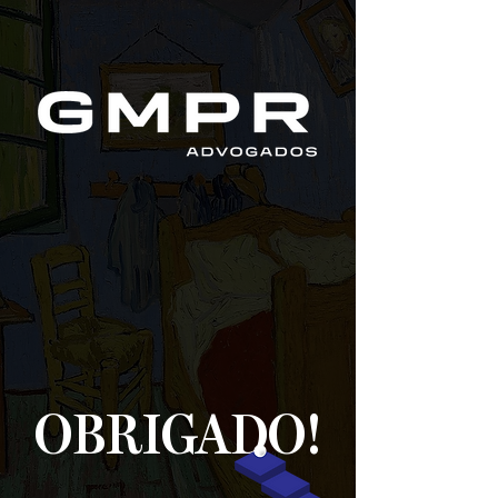
OBRIGADO!