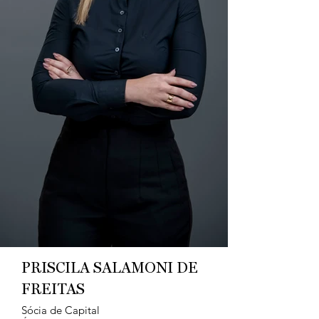
PRISCILA SALAMONI DE
FREITAS
Sócia de Capital