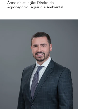
Áreas de atuação: Direito do
Agronegócio, Agrário e Ambiental