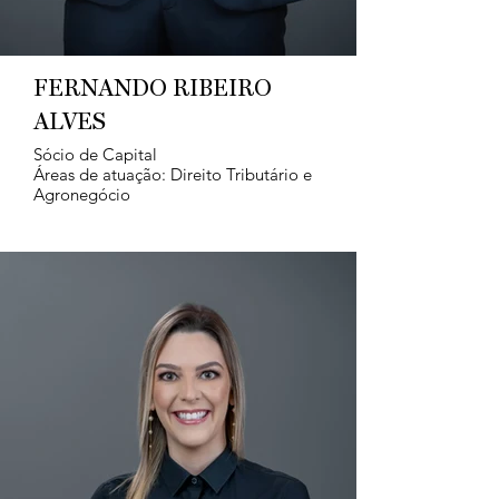
FERNANDO RIBEIRO
ALVES
Sócio de Capital
Áreas de atuação: Direito Tributário e
Agronegócio