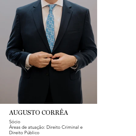
AUGUSTO CORRÊA
Sócio
Áreas de atuação: Direito Criminal e
Direito Público