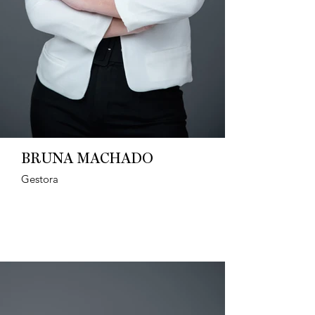
BRUNA MACHADO
Gestora