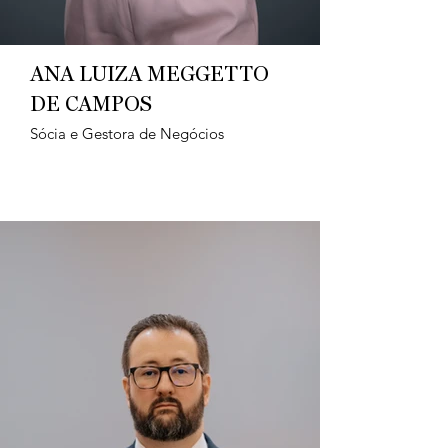
ANA LUIZA MEGGETTO
DE CAMPOS
Sócia e Gestora de Negócios