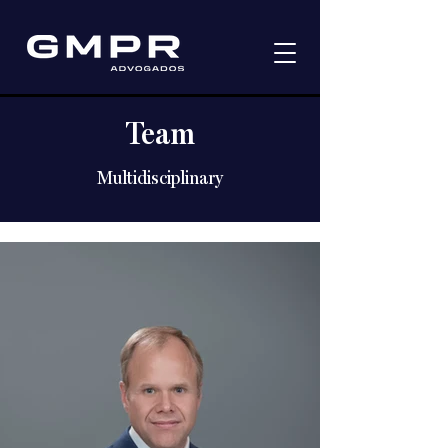
Team
Multidisciplinary