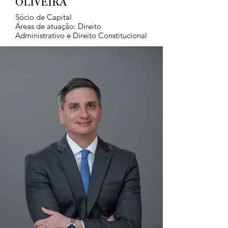
OLIVEIRA
Sócio de Capital
Áreas de atuação: Direito
Administrativo e Direito Constitucional