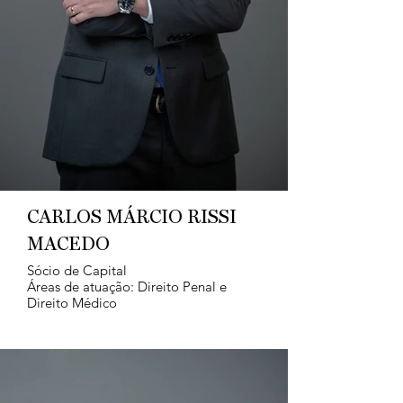
CARLOS MÁRCIO RISSI
MACEDO
Sócio de Capital
Áreas de atuação: Direito Penal e
Direito Médico