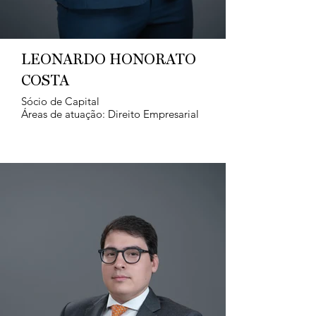
LEONARDO HONORATO
COSTA
Sócio de Capital
Áreas de atuação: Direito Empresarial