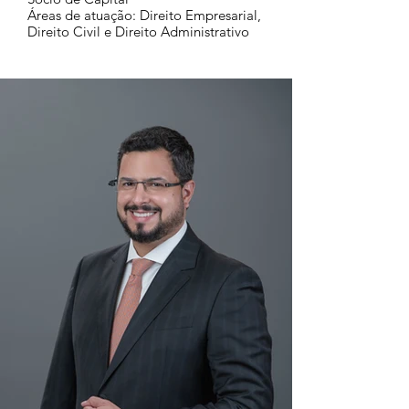
Áreas de atuação: Direito Empresarial,
Direito Civil e Direito Administrativo