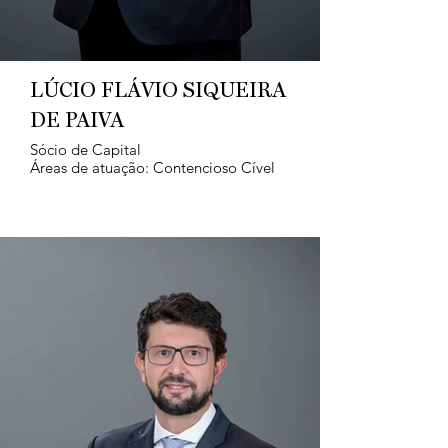
LÚCIO FLÁVIO SIQUEIRA
DE PAIVA
Sócio de Capital
Áreas de atuação: Contencioso Cível