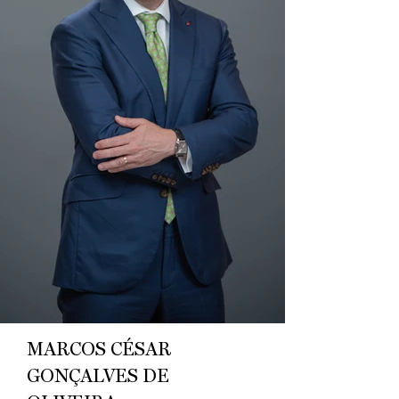
MARCOS CÉSAR
GONÇALVES DE