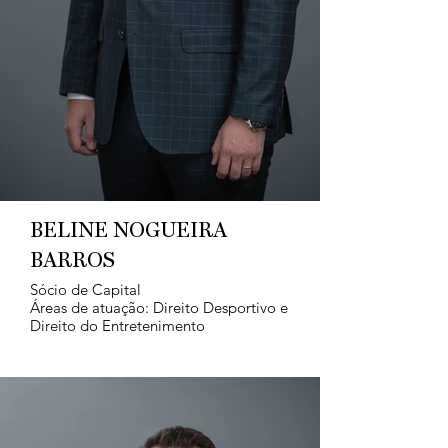
BELINE NOGUEIRA
BARROS
Sócio de Capital
Áreas de atuação: Direito Desportivo e
Direito do Entretenimento