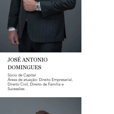
JOSÉ ANTONIO
DOMINGUES
Sócio de Capital
Áreas de atuação: Direito Empresarial,
Direito Civil, Direito de Família e
Sucessões