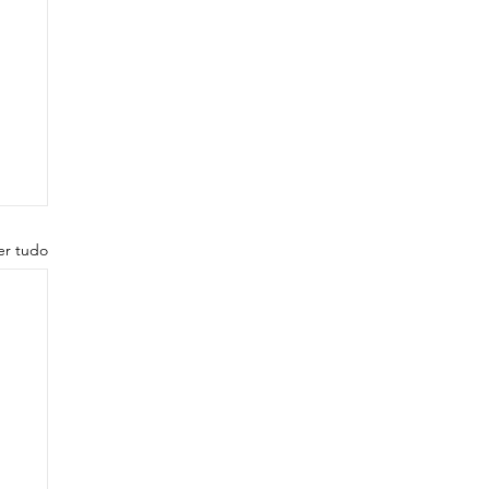
er tudo