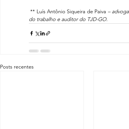
 ** Luís Antônio Siqueira de Paiva
 – advoga
do trabalho e auditor do TJD-GO.
Posts recentes