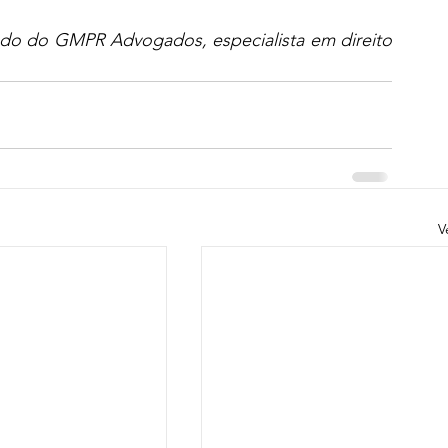
do do GMPR Advogados, especialista em direito 
V