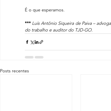
É o que esperamos.
*** 
Luís Antônio Siqueira de Paiva – advog
do trabalho e auditor do TJD-GO.
Posts recentes