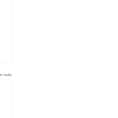
er tudo