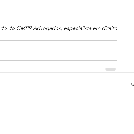
ado do GMPR Advogados, especialista em direito 
V