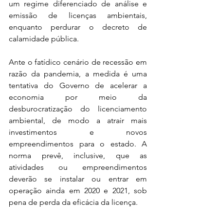
um regime diferenciado de análise e 
emissão de licenças ambientais, 
enquanto perdurar o decreto de 
calamidade pública.
Ante o fatídico cenário de recessão em 
razão da pandemia, a medida é uma 
tentativa do Governo de acelerar a 
economia por meio da 
desburocratização do licenciamento 
ambiental, de modo a atrair mais 
investimentos e novos 
empreendimentos para o estado. A 
norma prevê, inclusive, que as 
atividades ou empreendimentos 
deverão se instalar ou entrar em 
operação ainda em 2020 e 2021, sob 
pena de perda da eficácia da licença.