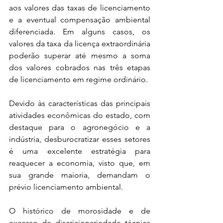
aos valores das taxas de licenciamento 
e a eventual compensação ambiental 
diferenciada. Em alguns casos, os 
valores da taxa da licença extraordinária 
poderão superar até mesmo a soma 
dos valores cobrados nas três etapas 
de licenciamento em regime ordinário.
Devido às características das principais 
atividades econômicas do estado, com 
destaque para o agronegócio e a 
indústria, desburocratizar esses setores 
é uma excelente estratégia para 
reaquecer a economia, visto que, em 
sua grande maioria, demandam o 
prévio licenciamento ambiental.
O histórico de morosidade e de 
excesso de discricionariedade técnica 