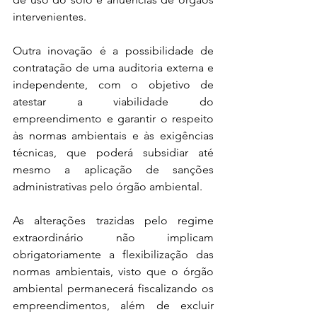
intervenientes.
Outra inovação é a possibilidade de 
contratação de uma auditoria externa e 
independente, com o objetivo de 
atestar a viabilidade do 
empreendimento e garantir o respeito 
às normas ambientais e às exigências 
técnicas, que poderá subsidiar até 
mesmo a aplicação de sanções 
administrativas pelo órgão ambiental.
As alterações trazidas pelo regime 
extraordinário não implicam 
obrigatoriamente a flexibilização das 
normas ambientais, visto que o órgão 
ambiental permanecerá fiscalizando os 
empreendimentos, além de excluir 