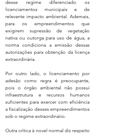
desse regime diferenciado os 
licenciamentos municipais e de 
relevante impacto ambiental. Ademais, 
para os empreendimentos que 
exigirem supressão de vegetação 
nativa ou outorga para uso de água, a 
norma condiciona a emissão dessas 
autorizações para obtenção da licença 
extraordinária.
Por outro lado, o licenciamento por 
adesão como regra é preocupante, 
pois o órgão ambiental não possui 
infraestrutura e recursos humanos 
suficientes para exercer com eficiência 
a fiscalização desses empreendimentos 
sob o regime extraordinário.
Outra crítica à novel normal diz respeito 