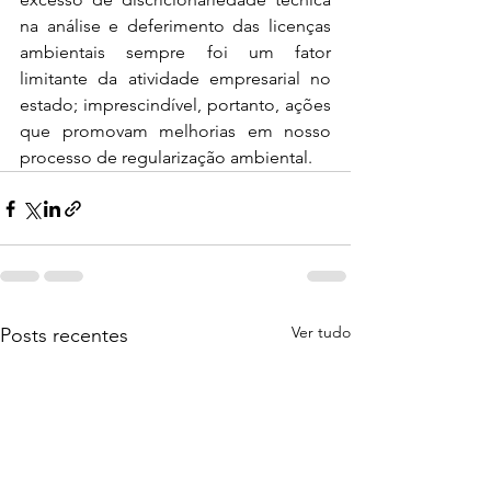
na análise e deferimento das licenças 
ambientais sempre foi um fator 
limitante da atividade empresarial no 
estado; imprescindível, portanto, ações 
que promovam melhorias em nosso 
processo de regularização ambiental.
Ver tudo
Posts recentes