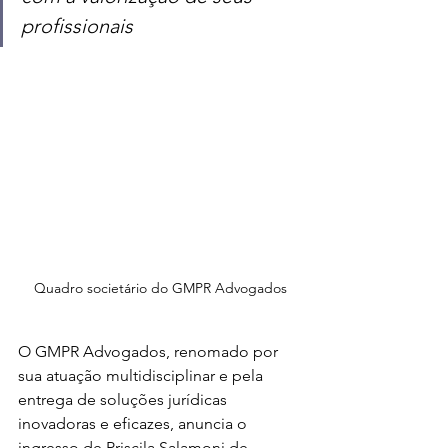
profissionais
Quadro societário do GMPR Advogados
O GMPR Advogados, renomado por 
sua atuação multidisciplinar e pela 
entrega de soluções jurídicas 
inovadoras e eficazes, anuncia o 
ingresso de Priscila Salamoni de 