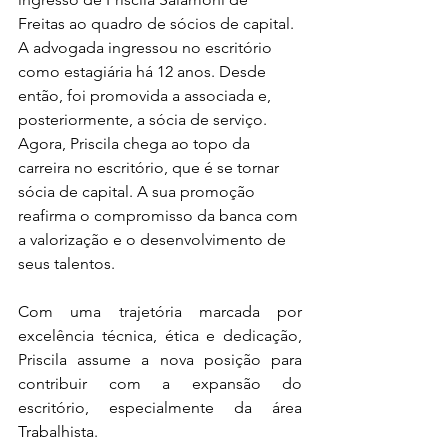
Freitas ao quadro de sócios de capital. 
A advogada ingressou no escritório 
como estagiária há 12 anos. Desde 
então, foi promovida a associada e, 
posteriormente, a sócia de serviço. 
Agora, Priscila chega ao topo da 
carreira no escritório, que é se tornar 
sócia de capital. A sua promoção 
reafirma o compromisso da banca com 
a valorização e o desenvolvimento de 
seus talentos.
Com uma trajetória marcada por 
excelência técnica, ética e dedicação, 
Priscila assume a nova posição para 
contribuir com a expansão do 
escritório, especialmente da área 
Trabalhista.