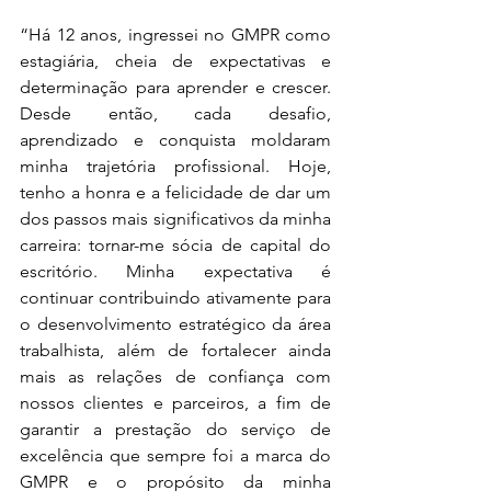
“Há 12 anos, ingressei no GMPR como 
estagiária, cheia de expectativas e 
determinação para aprender e crescer. 
Desde então, cada desafio, 
aprendizado e conquista moldaram 
minha trajetória profissional. Hoje, 
tenho a honra e a felicidade de dar um 
dos passos mais significativos da minha 
carreira: tornar-me sócia de capital do 
escritório. Minha expectativa é 
continuar contribuindo ativamente para 
o desenvolvimento estratégico da área 
trabalhista, além de fortalecer ainda 
mais as relações de confiança com 
nossos clientes e parceiros, a fim de 
garantir a prestação do serviço de 
excelência que sempre foi a marca do 
GMPR e o propósito da minha 