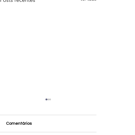
Posts recentes
Comentários