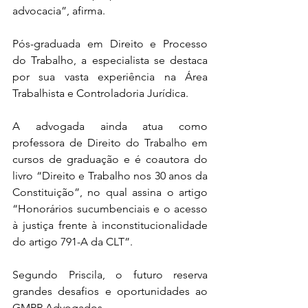
advocacia”, afirma.
Pós-graduada em Direito e Processo 
do Trabalho, 
a especialista se destaca 
por sua vasta experiência na Área 
Trabalhista e Controladoria Jurídica.
A advogada ainda atua como 
professora de Direito do Trabalho em 
cursos de graduação e 
é coautora do 
livro “Direito e Trabalho nos 30 anos da 
Constituição”, no qual assina o artigo 
“Honorários sucumbenciais e o acesso 
à justiça frente à inconstitucionalidade 
do artigo 791-A da CLT”.
Segundo Priscila, o futuro reserva 
grandes desafios e oportunidades ao 
GMPR Advogados.