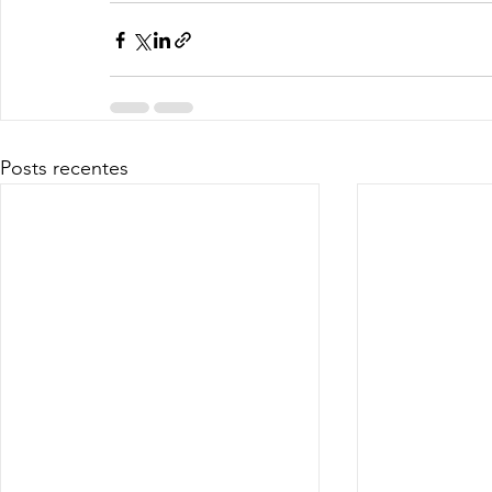
Posts recentes