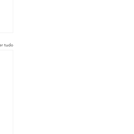
er tudo