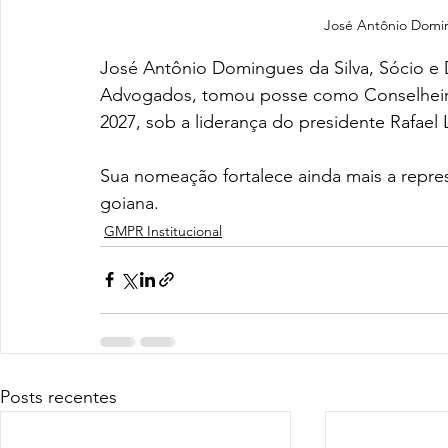
José Antônio Doming
José Antônio Domingues da Silva, Sócio 
Advogados, tomou posse como Conselheiro 
2027, sob a liderança do presidente Rafael 
Sua nomeação fortalece ainda mais a repre
goiana.
GMPR Institucional
Posts recentes