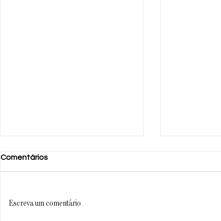
Comentários
Escreva um comentário