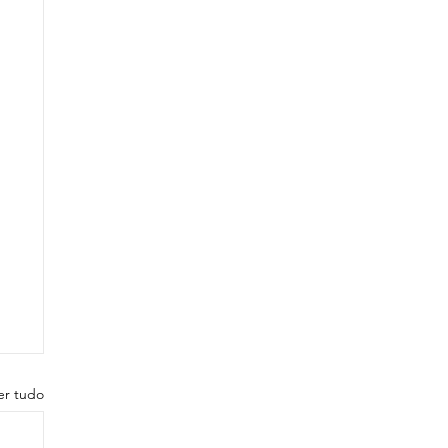
er tudo