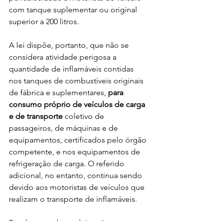
com tanque suplementar ou original 
superior a 200 litros.
A lei dispõe, portanto, que não se 
considera atividade perigosa a 
quantidade de inflamáveis contidas 
nos tanques de combustíveis originais 
de fábrica e suplementares, 
para 
consumo próprio de veículos de carga 
e de transporte
 coletivo de 
passageiros, de máquinas e de 
equipamentos, certificados pelo órgão 
competente, e nos equipamentos de 
refrigeração de carga. O referido 
adicional, no entanto, continua sendo 
devido aos motoristas de veículos que 
realizam o transporte de inflamáveis.