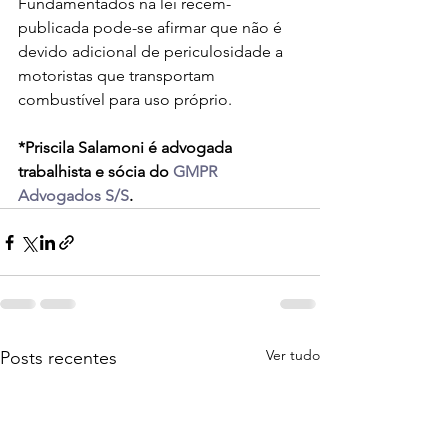
Fundamentados na lei recém-
publicada pode-se afirmar que não é 
devido adicional de periculosidade a 
motoristas que transportam 
combustível para uso próprio.
*Priscila Salamoni é advogada 
trabalhista e sócia do 
GMPR 
Advogados S/S
.
Ver tudo
Posts recentes