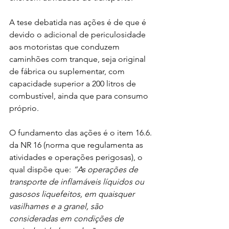
A tese debatida nas ações é de que é 
devido o adicional de periculosidade 
aos motoristas que conduzem 
caminhões com tranque, seja original 
de fábrica ou suplementar, com 
capacidade superior a 200 litros de 
combustível, ainda que para consumo 
próprio.
O fundamento das ações é o item 16.6. 
da NR 16 (norma que regulamenta as 
atividades e operações perigosas), o 
qual dispõe que: 
“As operações de 
transporte de inflamáveis líquidos ou 
gasosos liquefeitos, em quaisquer 
vasilhames e a granel, são 
consideradas em condições de 