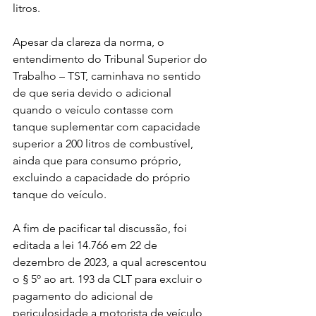
litros.
Apesar da clareza da norma, o 
entendimento do Tribunal Superior do 
Trabalho – TST, caminhava no sentido 
de que seria devido o adicional 
quando o veículo contasse com 
tanque suplementar com capacidade 
superior a 200 litros de combustível, 
ainda que para consumo próprio, 
excluindo a capacidade do próprio 
tanque do veículo.
A fim de pacificar tal discussão, foi 
editada a lei 14.766 em 22 de 
dezembro de 2023, a qual acrescentou 
o § 5º ao art. 193 da CLT para excluir o 
pagamento do adicional de 
periculosidade a motorista de veículo 