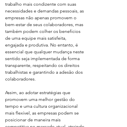
trabalho mais condizente com suas 
necessidades e demandas pessoais, as 
empresas não apenas promovem o 
bem-estar de seus colaboradores, mas 
também podem colher os benefícios 
de uma equipe mais satisfeita, 
engajada e produtiva. No entanto, é 
essencial que qualquer mudança neste 
sentido seja implementada de forma 
transparente, respeitando os direitos 
trabalhistas e garantindo a adesão dos 
colaboradores.
Assim, ao adotar estratégias que 
promovem uma melhor gestão do 
tempo e uma cultura organizacional 
mais flexível, as empresas podem se 
posicionar de maneira mais 
competitiva no mercado atual, atraindo 