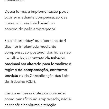
Dessa forma, a implementação pode 
ocorrer mediante compensação das 
horas ou como um benefício 
concedido pelo empregador.
Se a ‘short friday’ ou a `semana de 4 
dias` for implantada mediante 
compensação posterior das horas não 
trabalhadas, o 
contrato de trabalho 
precisará ser alterado para formalizar o 
regime de compensação, conforme 
previsto na 
da Consolidação das Leis 
do Trabalho (CLT).
Caso a empresa opte por conceder 
como benefício ao empregado, não é 
necessária nenhuma alteração 