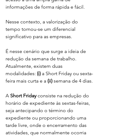
informações de forma rápida e fácil.
Nesse contexto, a valorização do 
tempo tornou-se um diferencial 
significativo para as empresas.
É nesse cenário que surge a ideia de 
redução da semana de trabalho. 
Atualmente, existem duas 
modalidades: 
(i)
 a Short Friday ou sexta-
feira mais curta e a 
(ii)
 semana de 4 dias.
A 
Short Friday
 consiste na redução do 
horário de expediente às sextas-feiras, 
seja antecipando o término do 
expediente ou proporcionando uma 
tarde livre, onde o encerramento das 
atividades, que normalmente ocorria 