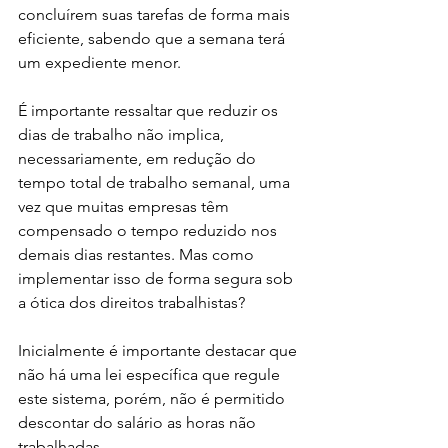
concluírem suas tarefas de forma mais 
eficiente, sabendo que a semana terá 
um expediente menor.
É importante ressaltar que reduzir os 
dias de trabalho não implica, 
necessariamente, em redução do 
tempo total de trabalho semanal, uma 
vez que muitas empresas têm 
compensado o tempo reduzido nos 
demais dias restantes. Mas como 
implementar isso de forma segura sob 
a ótica dos direitos trabalhistas?
Inicialmente é importante destacar que 
não há uma lei específica que regule 
este sistema, porém, não é permitido 
descontar do salário as horas não 
trabalhadas.