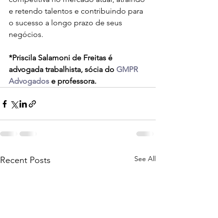
e retendo talentos e contribuindo para 
o sucesso a longo prazo de seus 
negócios.
*Priscila Salamoni de Freitas é 
advogada trabalhista, sócia do 
GMPR 
Advogados
 e professora.
See All
Recent Posts