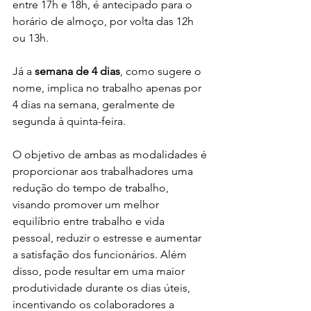
entre 17h e 18h, é antecipado para o 
horário de almoço, por volta das 12h 
ou 13h.
Já a 
semana de 4 dias
, como sugere o 
nome, implica no trabalho apenas por 
4 dias na semana, geralmente de 
segunda à quinta-feira.
O objetivo de ambas as modalidades é 
proporcionar aos trabalhadores uma 
redução do tempo de trabalho, 
visando promover um melhor 
equilíbrio entre trabalho e vida 
pessoal, reduzir o estresse e aumentar 
a satisfação dos funcionários. Além 
disso, pode resultar em uma maior 
produtividade durante os dias úteis, 
incentivando os colaboradores a 