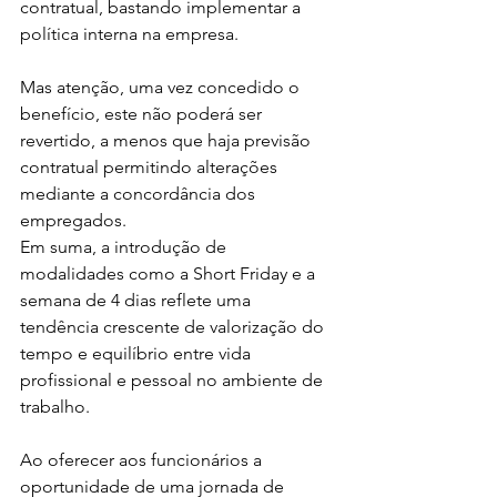
contratual, bastando implementar a 
política interna na empresa.
Mas atenção, uma vez concedido o 
benefício, este não poderá ser 
revertido, a menos que haja previsão 
contratual permitindo alterações 
mediante a concordância dos 
empregados.
Em suma, a introdução de 
modalidades como a Short Friday e a 
semana de 4 dias reflete uma 
tendência crescente de valorização do 
tempo e equilíbrio entre vida 
profissional e pessoal no ambiente de 
trabalho.
Ao oferecer aos funcionários a 
oportunidade de uma jornada de 